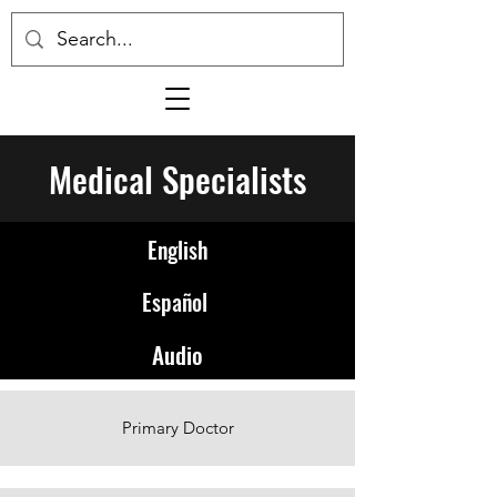
Medical Specialists
English
Español
Audio
Primary Doctor